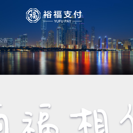
公告
公告